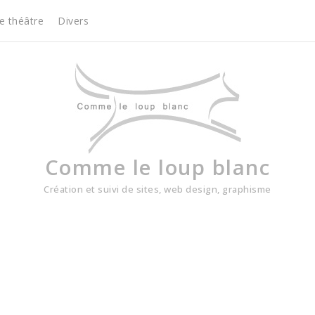
e théâtre
Divers
Comme le loup blanc
Création et suivi de sites, web design, graphisme