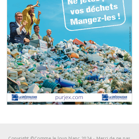
Copyright ©Comme le loup blanc 2024 - Merci de ne pas